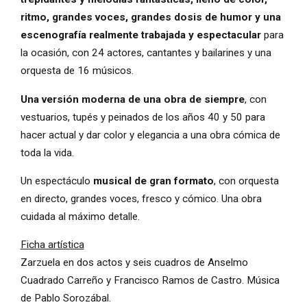
ritmo, grandes voces, grandes dosis de humor y una
escenografía realmente trabajada y espectacular
para
la ocasión, con 24 actores, cantantes y bailarines y una
orquesta de 16 músicos.
Una versión moderna de una obra de siempre
, con
vestuarios, tupés y peinados de los años 40 y 50 para
hacer actual y dar color y elegancia a una obra cómica de
toda la vida.
Un espectáculo
musical de gran formato
, con orquesta
en directo, grandes voces, fresco y cómico. Una obra
cuidada al máximo detalle.
Ficha artística
Zarzuela en dos actos y seis cuadros de Anselmo
Cuadrado Carreño y Francisco Ramos de Castro. Música
de Pablo Sorozábal.