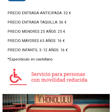
PRECIO ENTRADA ANTICIPADA: 32 €
PRECIO ENTRADA TAQUILLA: 36 €
PRECIO MENORES 25 AÑOS: 25 €
PRECIO MAYORES 65 AÑOS: 16 €
PRECIO INFANTIL 3-12 AÑOS: 16 €
*Espectáculo en castellano