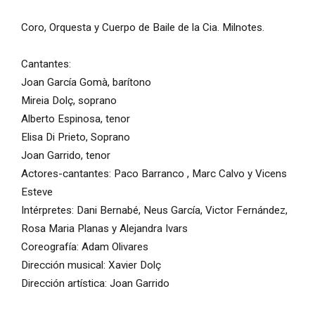
Coro, Orquesta y Cuerpo de Baile de la Cia. Milnotes.
Cantantes:
Joan García Gomà, barítono
Mireia Dolç, soprano
Alberto Espinosa, tenor
Elisa Di Prieto, Soprano
Joan Garrido, tenor
Actores-cantantes: Paco Barranco , Marc Calvo y Vicens
Esteve
Intérpretes: Dani Bernabé, Neus García, Victor Fernández,
Rosa Maria Planas y Alejandra Ivars
Coreografía: Adam Olivares
Dirección musical: Xavier Dolç
Dirección artística: Joan Garrido