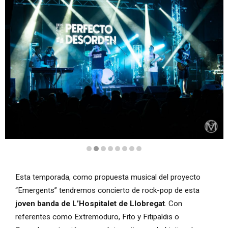
Diapositiva 2 de 8
Esta temporada, como propuesta musical del proyecto
“Emergents” tendremos concierto de rock-pop de esta
joven banda de L’Hospitalet de Llobregat
. Con
referentes como Extremoduro, Fito y Fitipaldis o