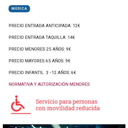
MÚSICA
PRECIO ENTRADA ANTICIPADA: 12€
PRECIO ENTRADA TAQUILLA: 14€
PRECIO MENORES 25 AÑOS: 9€
PRECIO MAYORES 65 AÑOS: 9€
PRECIO INFANTIL 3 -12 AÑOS: 6€
NORMATIVA Y AUTORIZACIÓN MENORES