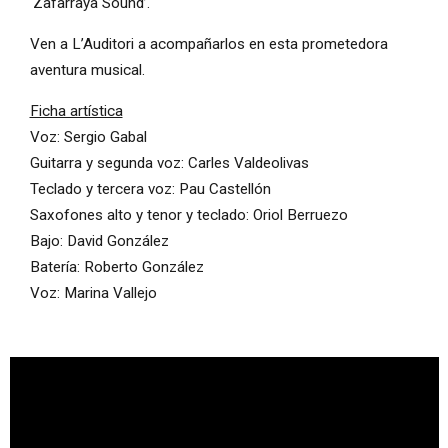
‘Zafarraya Sound’.
Ven a L’Auditori a acompañarlos en esta prometedora
aventura musical.
Ficha artística
Voz: Sergio Gabal
Guitarra y segunda voz: Carles Valdeolivas
Teclado y tercera voz: Pau Castellón
Saxofones alto y tenor y teclado: Oriol Berruezo
Bajo: David González
Batería: Roberto González
Voz: Marina Vallejo