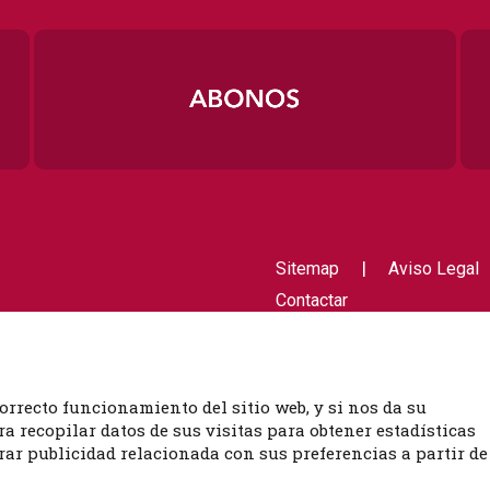
|
Sitemap
Aviso Legal
Contactar
orrecto funcionamiento del sitio web, y si nos da su
 recopilar datos de sus visitas para obtener estadísticas
ar publicidad relacionada con sus preferencias a partir de