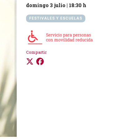
domingo 3 julio
|
18:30 h
FESTIVALES Y ESCUELAS
Compartir