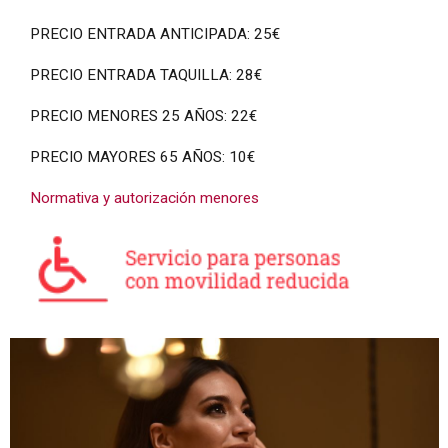
PRECIO ENTRADA ANTICIPADA: 25€
PRECIO ENTRADA TAQUILLA: 28€
PRECIO MENORES 25 AÑOS: 22€
PRECIO MAYORES 65 AÑOS: 10€
Normativa y autorización menores