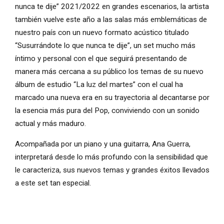
nunca te dije” 2021/2022 en grandes escenarios, la artista
también vuelve este año a las salas más emblemáticas de
nuestro país con un nuevo formato acústico titulado
“Susurrándote lo que nunca te dije”, un set mucho más
íntimo y personal con el que seguirá presentando de
manera más cercana a su público los temas de su nuevo
álbum de estudio “La luz del martes” con el cual ha
marcado una nueva era en su trayectoria al decantarse por
la esencia más pura del Pop, conviviendo con un sonido
actual y más maduro.
Acompañada por un piano y una guitarra, Ana Guerra,
interpretará desde lo más profundo con la sensibilidad que
le caracteriza, sus nuevos temas y grandes éxitos llevados
a este set tan especial.