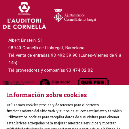
Albert Einstein, 51
08940 Cornellà de Llobregat, Barcelona
Tel. venta de entradas 93 492 39 90 (Lunes-Viernes de 9 a
14h)
Tel. proveedores y compañías 93 474 02 02
Información sobre cookies
Utilizamos cookies propias y de terceros para el correcto
funcionamiento del sitio web, y si nos da su consentimiento, también
utilizaremos cookies para recopilar datos de sus visitas para obtener
estadísticas agregadas para mejorar nuestros servicios y mostrar
Sitemap
|
Aviso Legal
|
Política de Privacidad
|