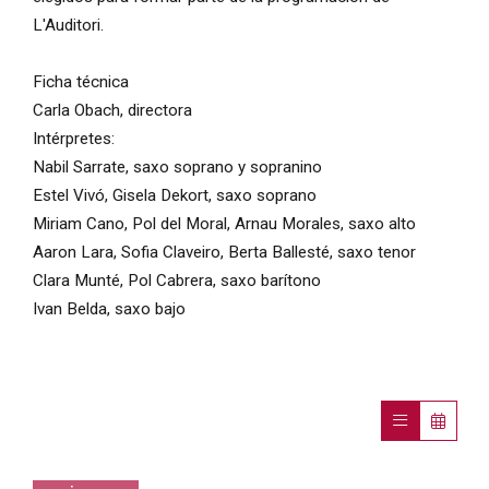
L'Auditori.
Ficha técnica
Carla Obach, directora
Intérpretes:
Nabil Sarrate, saxo soprano y sopranino
Estel Vivó, Gisela Dekort, saxo soprano
Miriam Cano, Pol del Moral, Arnau Morales, saxo alto
Aaron Lara, Sofia Claveiro, Berta Ballesté, saxo tenor
Clara Munté, Pol Cabrera, saxo barítono
Ivan Belda, saxo bajo