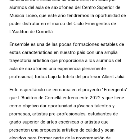
alumnos del aula de saxofones del Centro Superior de
Música Liceo, que este año tendremos la oportunidad de
poder disfrutar en el marco del Ciclo Emergentes de
L'Auditori de Cornellà.
Ensemble es una de las pocas formaciones estables de
estas características en nuestro país con una amplia
trayectoria artística que proporciona a los alumnos del
aula de saxofones una experiencia plenamente
profesional, todos bajo la tutela del profesor Albert Julià.
Este espectáculo se enmarca en el proyecto "Emergents"
que L'Auditori de Cornellà estrena este 2022 y que tiene
como objetivo dar oportunidad a jóvenes talentos y
promesas, artistas pre-profesionales, estudiantes de
grado superior de artes escénicas o artistas que
presenten una propuesta artística de calidad y sean
elegidos para formar parte de la programación de