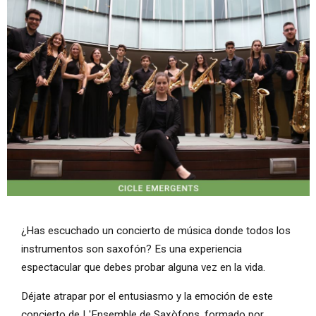
Diapositiva 1 de 1
¿Has escuchado un concierto de música donde todos los
instrumentos son saxofón? Es una experiencia
espectacular que debes probar alguna vez en la vida.
Déjate atrapar por el entusiasmo y la emoción de este
concierto de L'Ensemble de Saxòfons, formado por