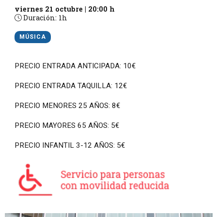
viernes 21 octubre
|
20:00 h
Duración:
1h
MÚSICA
PRECIO ENTRADA ANTICIPADA: 10€
PRECIO ENTRADA TAQUILLA: 12€
PRECIO MENORES 25 AÑOS: 8€
PRECIO MAYORES 65 AÑOS: 5€
PRECIO INFANTIL 3-12 AÑOS: 5€