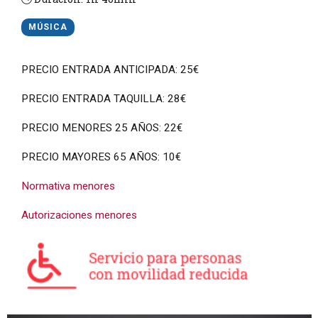
MÚSICA
PRECIO ENTRADA ANTICIPADA: 25€
PRECIO ENTRADA TAQUILLA: 28€
PRECIO MENORES 25 AÑOS: 22€
PRECIO MAYORES 65 AÑOS: 10€
Normativa menores
Autorizaciones menores