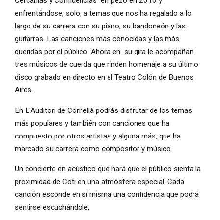
Cercanías y Confidencias empezó en 2016 y
enfrentándose, solo, a temas que nos ha regalado a lo
largo de su carrera con su piano, su bandoneón y las
guitarras. Las canciones más conocidas y las más
queridas por el público. Ahora en su gira le acompañan
tres músicos de cuerda que rinden homenaje a su último
disco grabado en directo en el Teatro Colón de Buenos
Aires.
En L'Auditori de Cornellà podrás disfrutar de los temas
más populares y también con canciones que ha
compuesto por otros artistas y alguna más, que ha
marcado su carrera como compositor y músico.
Un concierto en acústico que hará que el público sienta la
proximidad de Coti en una atmósfera especial. Cada
canción esconde en sí misma una confidencia que podrá
sentirse escuchándole.