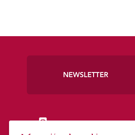
Diapositiva 1 de 3