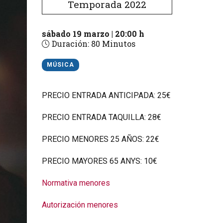
Temporada 2022
sábado 19 marzo
|
20:00 h
Duración:
80 Minutos
MÚSICA
PRECIO ENTRADA ANTICIPADA: 25€
PRECIO ENTRADA TAQUILLA: 28€
PRECIO MENORES 25 AÑOS: 22€
PRECIO MAYORES 65 ANYS: 10€
Normativa menores
Autorización menores