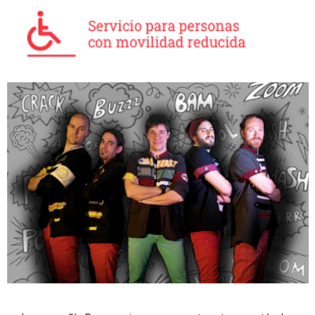
Diapositiva 1 de 1