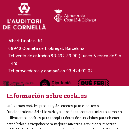
Albert Einstein, 51
08940 Cornellà de Llobregat, Barcelona
Tel. venta de entradas 93 492 39 90 (Lunes-Viernes de 9 a
14h)
Tel. proveedores y compañías 93 474 02 02
Información sobre cookies
Utilizamos cookies propias y de terceros para el correcto
funcionamiento del sitio web, y si nos da su consentimiento, también
utilizaremos cookies para recopilar datos de sus visitas para obtener
estadísticas agregadas para mejorar nuestros servicios y mostrar
Sitemap
|
Aviso Legal
|
Política de Privacidad
|