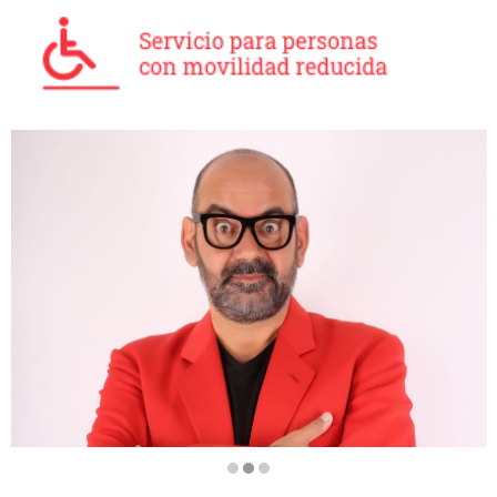
Diapositiva 2 de 3