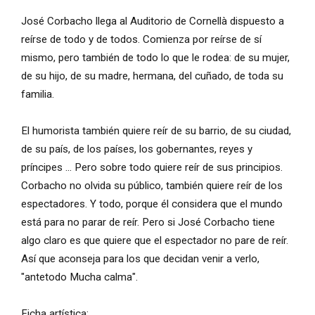
José Corbacho llega al Auditorio de Cornellà dispuesto a
reírse de todo y de todos. Comienza por reírse de sí
mismo, pero también de todo lo que le rodea: de su mujer,
de su hijo, de su madre, hermana, del cuñado, de toda su
familia.
El humorista también quiere reír de su barrio, de su ciudad,
de su país, de los países, los gobernantes, reyes y
príncipes ... Pero sobre todo quiere reír de sus principios.
Corbacho no olvida su público, también quiere reír de los
espectadores. Y todo, porque él considera que el mundo
está para no parar de reír. Pero si José Corbacho tiene
algo claro es que quiere que el espectador no pare de reír.
Así que aconseja para los que decidan venir a verlo,
"antetodo Mucha calma".
Ficha artística: