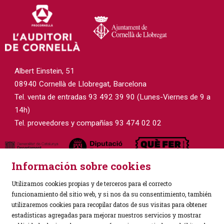
Albert Einstein, 51
08940 Cornellà de Llobregat, Barcelona
Tel. venta de entradas 93 492 39 90 (Lunes-Viernes de 9 a
14h)
Tel. proveedores y compañías 93 474 02 02
Información sobre cookies
Utilizamos cookies propias y de terceros para el correcto
funcionamiento del sitio web, y si nos da su consentimiento, también
utilizaremos cookies para recopilar datos de sus visitas para obtener
estadísticas agregadas para mejorar nuestros servicios y mostrar
Sitemap
|
Aviso Legal
|
Política de Privacidad
|