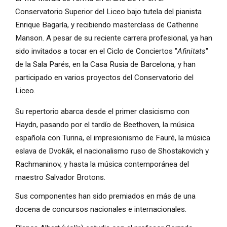
Conservatorio Superior del Liceo bajo tutela del pianista 
Enrique Bagaría, y recibiendo masterclass de Catherine 
Manson. A pesar de su reciente carrera profesional, ya han 
sido invitados a tocar en el Ciclo de Conciertos "
Afinitats
" 
de la Sala Parés, en la Casa Rusia de Barcelona, y han 
participado en varios proyectos del Conservatorio del 
Liceo.
Su repertorio abarca desde el primer clasicismo con 
Haydn, pasando por el tardío de Beethoven, la música 
española con Turina, el impresionismo de Fauré, la música 
eslava de Dvokák, el nacionalismo ruso de Shostakovich y 
Rachmaninov, y hasta la música contemporánea del 
maestro Salvador Brotons.
Sus componentes han sido premiados en más de una 
docena de concursos nacionales e internacionales.