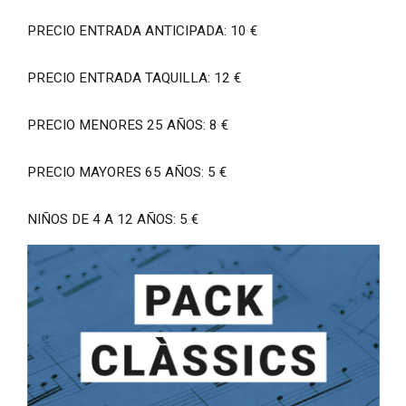
PRECIO ENTRADA ANTICIPADA: 10 €
PRECIO ENTRADA TAQUILLA: 12 €
PRECIO MENORES 25 AÑOS: 8 €
PRECIO MAYORES 65 AÑOS: 5 €
NIÑOS DE 4 A 12 AÑOS: 5 €