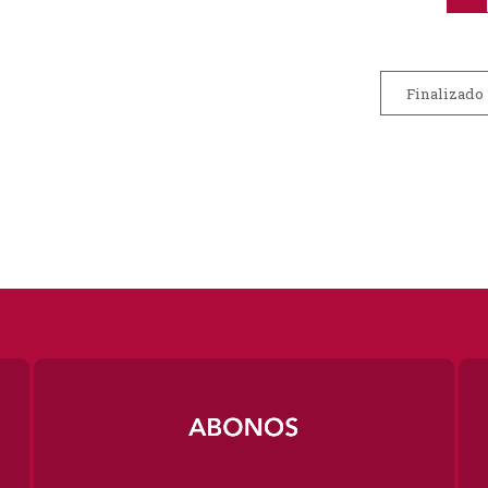
Finalizado