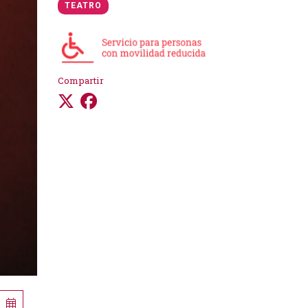
TEATRO
Compartir