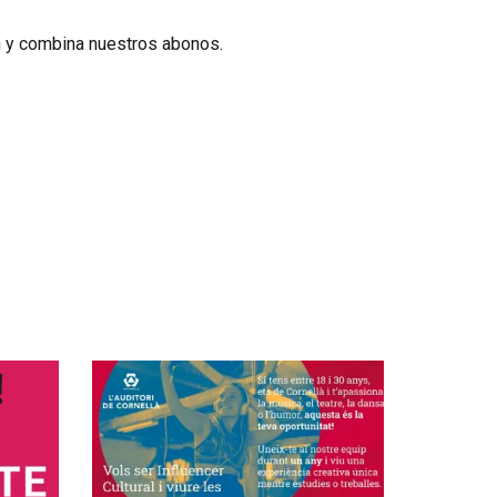
n y combina nuestros abonos.