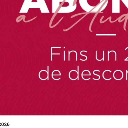
tiva 1 de 1
2026