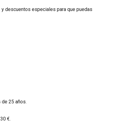
os y descuentos especiales para que puedas
 de 25 años.
 30 €.