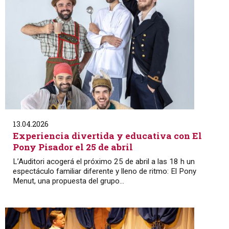
13.04.2026
Experiencia divertida y educativa con El
Pony Pisador el 25 de abril
L’Auditori acogerá el próximo 25 de abril a las 18 h un
espectáculo familiar diferente y lleno de ritmo: El Pony
Menut, una propuesta del grupo...