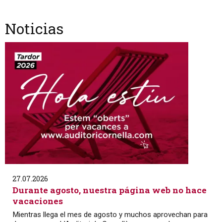
Noticias
27.07.2026
Durante agosto, nuestra página web no hace
vacaciones
Mientras llega el mes de agosto y muchos aprovechan para