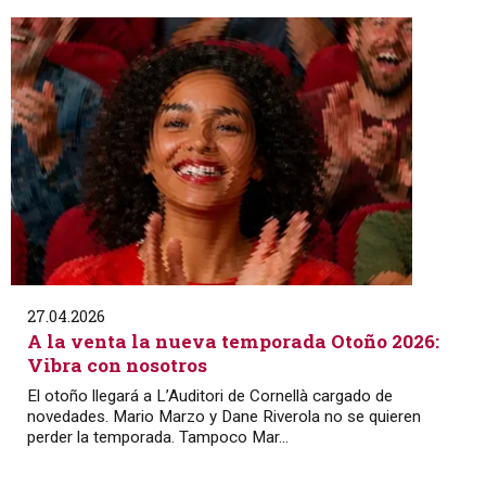
27.04.2026
A la venta la nueva temporada Otoño 2026:
Vibra con nosotros
El otoño llegará a L’Auditori de Cornellà cargado de
novedades. Mario Marzo y Dane Riverola no se quieren
perder la temporada. Tampoco Mar...