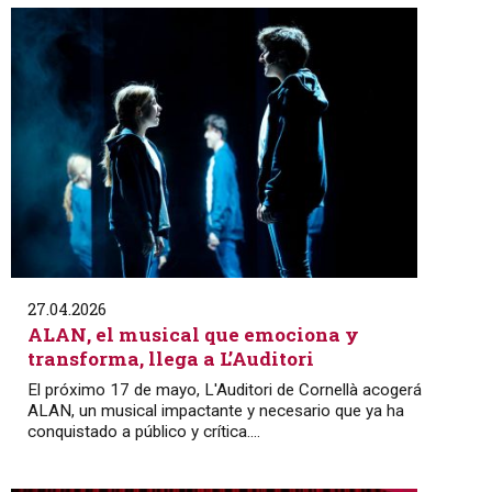
27.04.2026
ALAN, el musical que emociona y
transforma, llega a L’Auditori
El próximo 17 de mayo, L'Auditori de Cornellà acogerá
ALAN, un musical impactante y necesario que ya ha
conquistado a público y crítica....