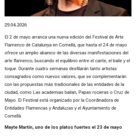
Diapositiva 1 de 1
29.04.2026
El 2 de mayo arranca una nueva edición del Festival de Arte
Flamenco de Catalunya en Cornellà, que hasta el 24 de mayo
ofrece un amplio abanico de las diversas manifestaciones del
arte flamenco, buscando el equilibrio entre el cante, el baile y el
toque. Durante cuatro semanas desfilarán tanto artistas
consagrados como nuevos valores, que se complementarán
con las propuestas más tradicionales de las entidades de la
ciudad, como Las academias bailan, Papas rocieras o Cruz de
Mayo. El Festival está organizado por la Coordinadora de
Entidades Flamencas y Andaluzas y el Ayuntamiento de
Cornellà.
Mayte Martín, uno de los platos fuertes el 23 de mayo