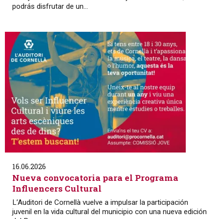
podrás disfrutar de un...
16.06.2026
Nueva convocatoria para el Programa
Influencers Cultural
L’Auditori de Cornellà vuelve a impulsar la participación
juvenil en la vida cultural del municipio con una nueva edición