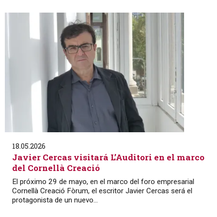
18.05.2026
Javier Cercas visitará L’Auditori en el marco
del Cornellà Creació
El próximo 29 de mayo, en el marco del foro empresarial
Cornellà Creació Fòrum, el escritor Javier Cercas será el
protagonista de un nuevo...