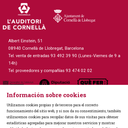
Albert Einstein, 51
08940 Cornellà de Llobregat, Barcelona
Tel. venta de entradas 93 492 39 90 (Lunes-Viernes de 9 a
14h)
Tel. proveedores y compañías 93 474 02 02
Información sobre cookies
Utilizamos cookies propias y de terceros para el correcto
funcionamiento del sitio web, y si nos da su consentimiento, también
utilizaremos cookies para recopilar datos de sus visitas para obtener
estadísticas agregadas para mejorar nuestros servicios y mostrar
Sitemap
|
Aviso Legal
|
Política de Privacidad
|