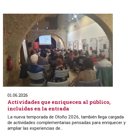
01.06.2026
Actividades que enriquecen al público,
incluidas en la entrada
La nueva temporada de Otoño 2026, también llega cargada
de actividades complementarias pensadas para enriquecer y
ampliar las experiencias de...