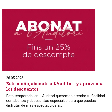
26.05.2026
Este otoño, abónate a L’Auditori y aprovecha
los descuentos
Esta temporada, en L’Auditori queremos premiar tu fidelidad
con abonos y descuentos especiales para que puedas
disfrutar de más espectáculos al...