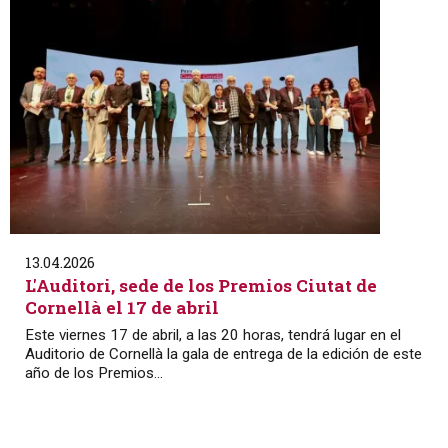
13.04.2026
L'Auditori, sede de los Premios Ciutat de
Cornellà el 17 de abril
Este viernes 17 de abril, a las 20 horas, tendrá lugar en el
Auditorio de Cornellà la gala de entrega de la edición de este
año de los Premios...