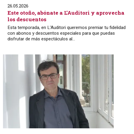
26.05.2026
Este otoño, abónate a L’Auditori y aprovecha
los descuentos
Esta temporada, en L’Auditori queremos premiar tu fidelidad
con abonos y descuentos especiales para que puedas
disfrutar de más espectáculos al...