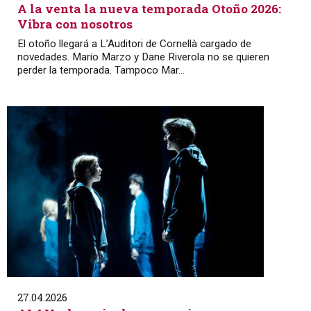
A la venta la nueva temporada Otoño 2026:
Vibra con nosotros
El otoño llegará a L’Auditori de Cornellà cargado de
novedades. Mario Marzo y Dane Riverola no se quieren
perder la temporada. Tampoco Mar...
27.04.2026