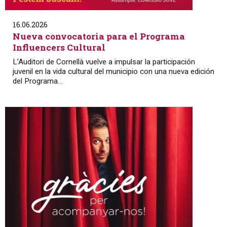
16.06.2026
Nueva convocatoria para el Programa
Influencers Cultural
L’Auditori de Cornellà vuelve a impulsar la participación
juvenil en la vida cultural del municipio con una nueva edición
del Programa...