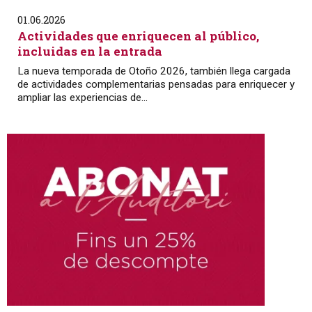
01.06.2026
Actividades que enriquecen al público,
incluidas en la entrada
La nueva temporada de Otoño 2026, también llega cargada
de actividades complementarias pensadas para enriquecer y
ampliar las experiencias de...