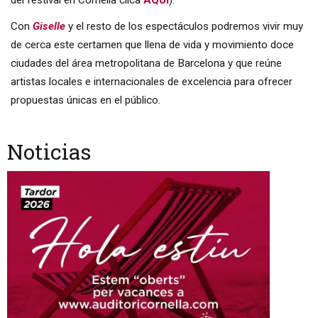
Con
Giselle
y el resto de los espectáculos podremos vivir muy
de cerca este certamen que llena de vida y movimiento doce
ciudades del área metropolitana de Barcelona y que reúne
artistas locales e internacionales de excelencia para ofrecer
propuestas únicas en el público.
Noticias