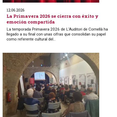
12.06.2026
La Primavera 2026 se cierra con éxito y
emoción compartida
La temporada Primavera 2026 de L'Auditori de Cornellà ha
llegado a su final con unas cifras que consolidan su papel
como referente cultural del...