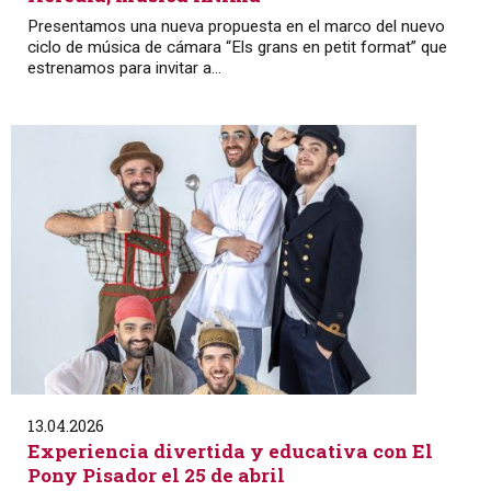
Presentamos una nueva propuesta en el marco del nuevo
ciclo de música de cámara “Els grans en petit format” que
estrenamos para invitar a...
13.04.2026
Experiencia divertida y educativa con El
Pony Pisador el 25 de abril