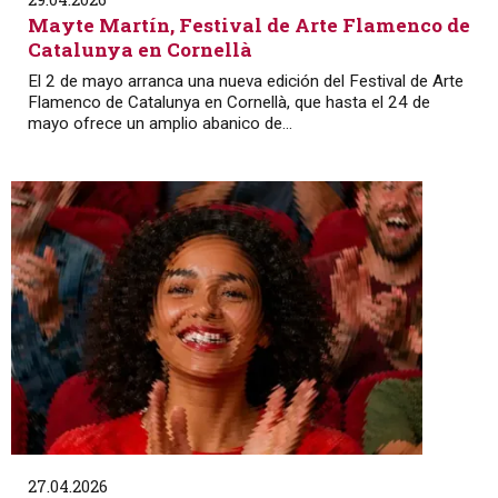
Mayte Martín, Festival de Arte Flamenco de
Catalunya en Cornellà
El 2 de mayo arranca una nueva edición del Festival de Arte
Flamenco de Catalunya en Cornellà, que hasta el 24 de
mayo ofrece un amplio abanico de...
27.04.2026