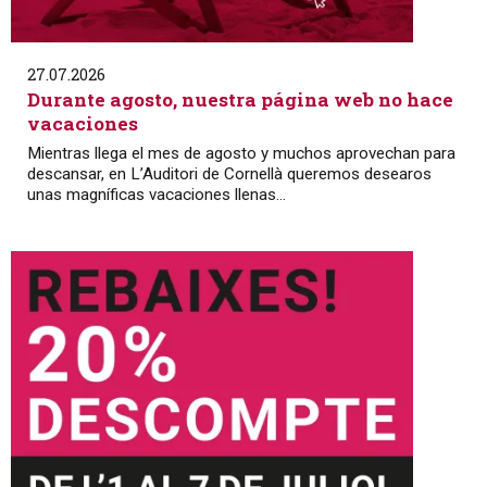
27.07.2026
Durante agosto, nuestra página web no hace
vacaciones
Mientras llega el mes de agosto y muchos aprovechan para
descansar, en L’Auditori de Cornellà queremos desearos
unas magníficas vacaciones llenas...