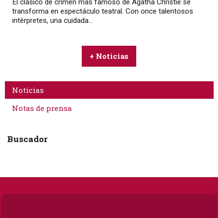
El clásico de crimen más famoso de Agatha Christie se
transforma en espectáculo teatral. Con once talentosos
intérpretes, una cuidada...
+ Noticias
Noticias
Notas de prensa
Buscador