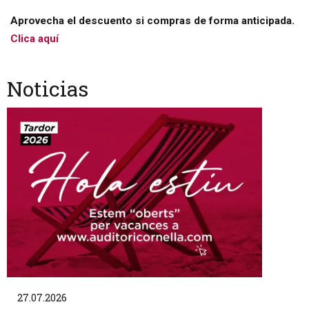
Aprovecha el descuento si compras de forma anticipada.
Clica aquí
Noticias
27.07.2026