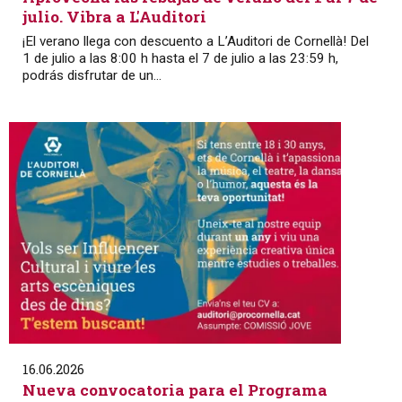
julio. Vibra a L'Auditori
¡El verano llega con descuento a L’Auditori de Cornellà! Del
1 de julio a las 8:00 h hasta el 7 de julio a las 23:59 h,
podrás disfrutar de un...
16.06.2026
Nueva convocatoria para el Programa