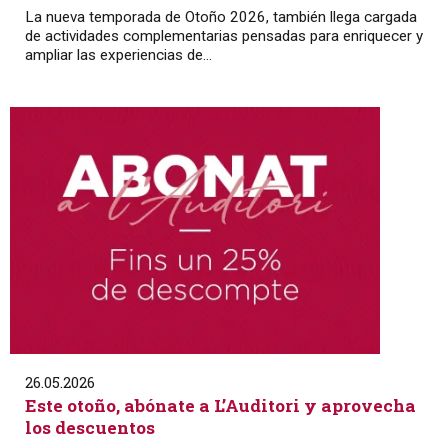
La nueva temporada de Otoño 2026, también llega cargada
de actividades complementarias pensadas para enriquecer y
ampliar las experiencias de...
26.05.2026
Este otoño, abónate a L’Auditori y aprovecha
los descuentos