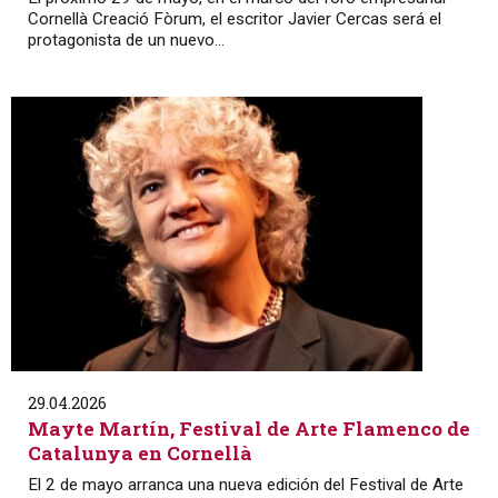
Cornellà Creació Fòrum, el escritor Javier Cercas será el
protagonista de un nuevo...
29.04.2026
Mayte Martín, Festival de Arte Flamenco de
Catalunya en Cornellà
El 2 de mayo arranca una nueva edición del Festival de Arte