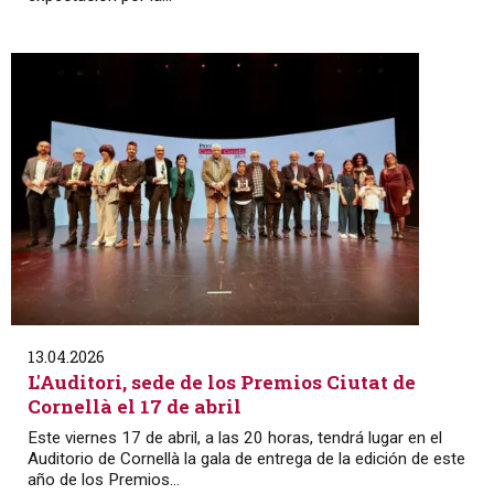
13.04.2026
L'Auditori, sede de los Premios Ciutat de
Cornellà el 17 de abril
Este viernes 17 de abril, a las 20 horas, tendrá lugar en el
Auditorio de Cornellà la gala de entrega de la edición de este
año de los Premios...