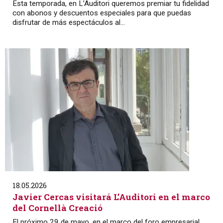
Esta temporada, en L’Auditori queremos premiar tu fidelidad
con abonos y descuentos especiales para que puedas
disfrutar de más espectáculos al...
18.05.2026
Javier Cercas visitará L’Auditori en el marco
del Cornellà Creació
El próximo 29 de mayo, en el marco del foro empresarial