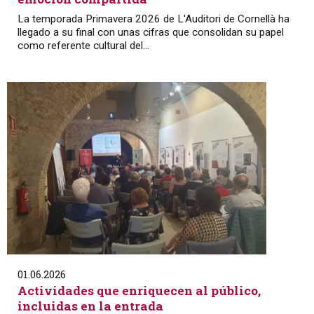
La temporada Primavera 2026 de L'Auditori de Cornellà ha
llegado a su final con unas cifras que consolidan su papel
como referente cultural del...
01.06.2026
Actividades que enriquecen al público,
incluidas en la entrada