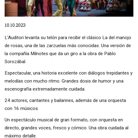
Diapositiva 1 de 1
10.10.2023
L’Auditori levanta su telón para recibir el clásico La del manojo
de rosas, una de las zarzuelas más conocidas. Una versión de
la compañía Milnotes que da un giro a la obra de Pablo
Sorozábal.
Espectacular, una historia excelente con diálogos trepidantes y
melodías con mucho ritmo. Grandes dosis de humor y una
escenografía extremadamente cuidada.
24 actores, cantantes y bailarines, además de una orquesta
con 16 músicos.
Un espectáculo musical de gran formato, con orquesta en
directo, grandes voces, fresco y cómico. Una obra cuidada al
máximo detalle.