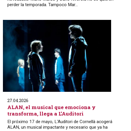
perder la temporada. Tampoco Mar...
27.04.2026
ALAN, el musical que emociona y
transforma, llega a L’Auditori
El próximo 17 de mayo, L'Auditori de Cornellà acogerá
ALAN, un musical impactante y necesario que ya ha