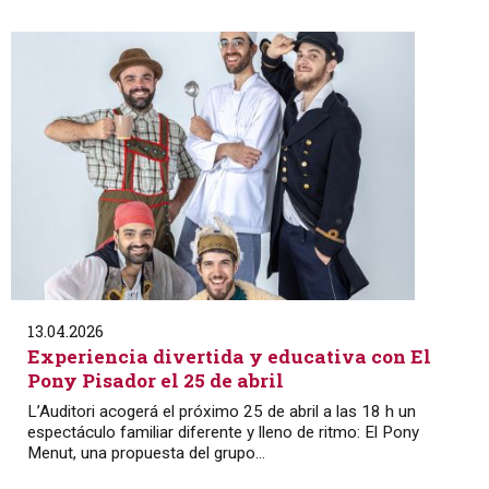
13.04.2026
Experiencia divertida y educativa con El
Pony Pisador el 25 de abril
L’Auditori acogerá el próximo 25 de abril a las 18 h un
espectáculo familiar diferente y lleno de ritmo: El Pony
Menut, una propuesta del grupo...