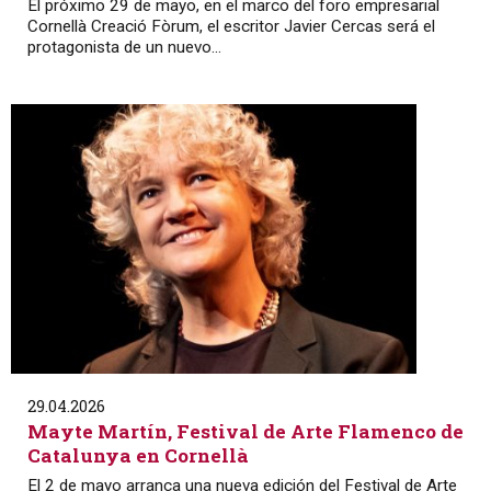
El próximo 29 de mayo, en el marco del foro empresarial
Cornellà Creació Fòrum, el escritor Javier Cercas será el
protagonista de un nuevo...
29.04.2026
Mayte Martín, Festival de Arte Flamenco de
Catalunya en Cornellà
El 2 de mayo arranca una nueva edición del Festival de Arte