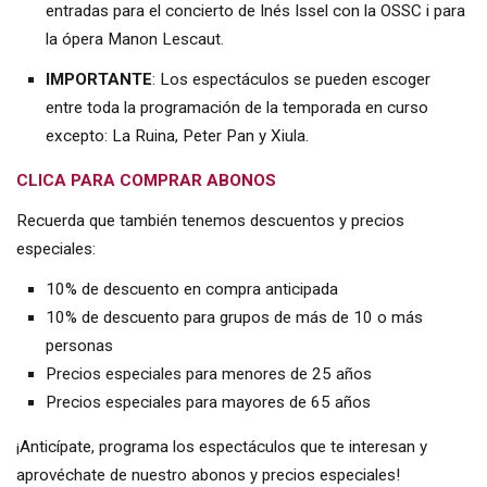
entradas para el concierto de Inés Issel con la OSSC i para
la ópera Manon Lescaut.
IMPORTANTE
: Los espectáculos se pueden escoger
entre toda la programación de la temporada en curso
excepto: La Ruina, Peter Pan y Xiula.
CLICA PARA COMPRAR ABONOS
Recuerda que también tenemos descuentos y precios
especiales:
10% de descuento en compra anticipada
10% de descuento para grupos de más de 10 o más
personas
Precios especiales para menores de 25 años
Precios especiales para mayores de 65 años
¡Anticípate, programa los espectáculos que te interesan y
aprovéchate de nuestro abonos y precios especiales!