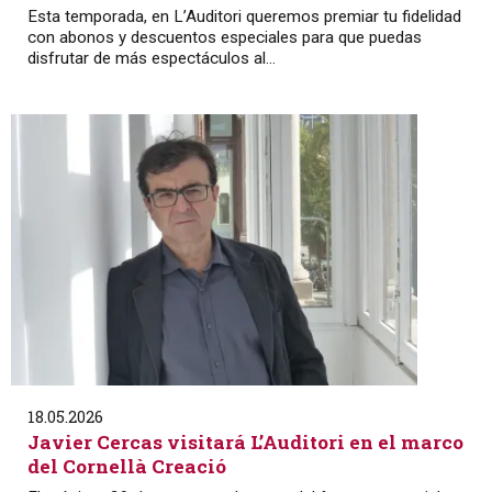
Esta temporada, en L’Auditori queremos premiar tu fidelidad
con abonos y descuentos especiales para que puedas
disfrutar de más espectáculos al...
18.05.2026
Javier Cercas visitará L’Auditori en el marco
del Cornellà Creació