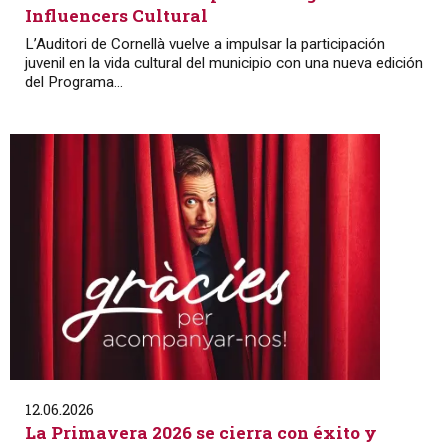
Influencers Cultural
L’Auditori de Cornellà vuelve a impulsar la participación
juvenil en la vida cultural del municipio con una nueva edición
del Programa...
12.06.2026
La Primavera 2026 se cierra con éxito y