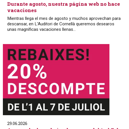
Durante agosto, nuestra página web no hace
vacaciones
Mientras llega el mes de agosto y muchos aprovechan para
descansar, en L’Auditori de Cornellà queremos desearos
unas magníficas vacaciones llenas...
29.06.2026