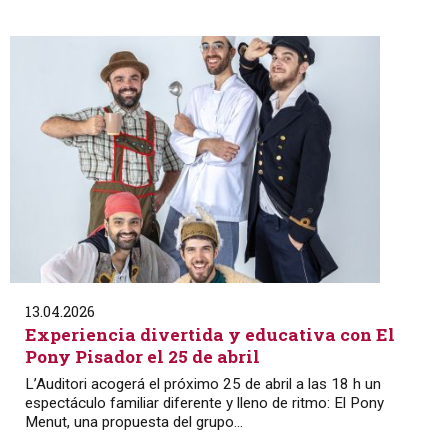
13.04.2026
Experiencia divertida y educativa con El
Pony Pisador el 25 de abril
L’Auditori acogerá el próximo 25 de abril a las 18 h un
espectáculo familiar diferente y lleno de ritmo: El Pony
Menut, una propuesta del grupo...