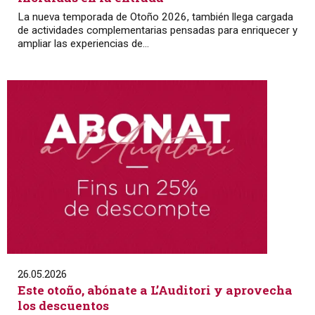
La nueva temporada de Otoño 2026, también llega cargada
de actividades complementarias pensadas para enriquecer y
ampliar las experiencias de...
26.05.2026
Este otoño, abónate a L’Auditori y aprovecha
los descuentos