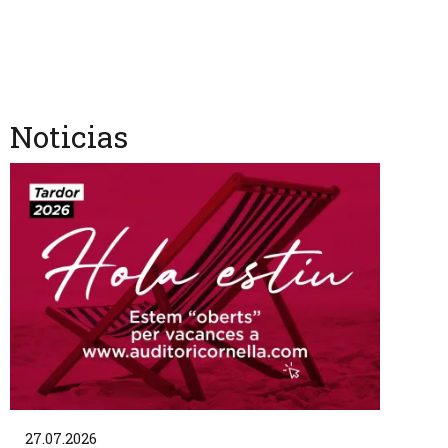
Noticias
27.07.2026