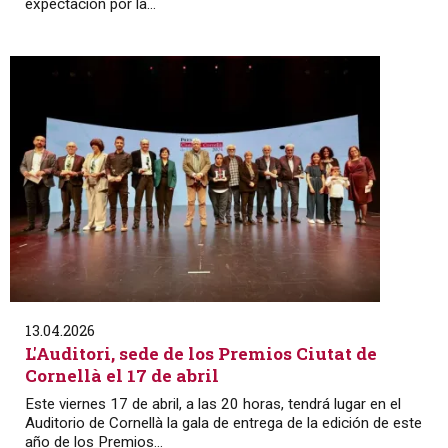
expectación por la...
13.04.2026
L'Auditori, sede de los Premios Ciutat de
Cornellà el 17 de abril
Este viernes 17 de abril, a las 20 horas, tendrá lugar en el
Auditorio de Cornellà la gala de entrega de la edición de este
año de los Premios...