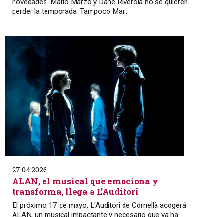
novedades. Mario Marzo y Dane Riverola no se quieren
perder la temporada. Tampoco Mar...
27.04.2026
ALAN, el musical que emociona y
transforma, llega a L’Auditori
El próximo 17 de mayo, L'Auditori de Cornellà acogerá
ALAN, un musical impactante y necesario que ya ha