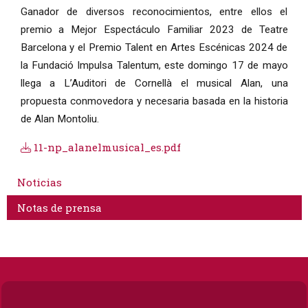
Ganador de diversos reconocimientos, entre ellos el
premio a Mejor Espectáculo Familiar 2023 de Teatre
Barcelona y el Premio Talent en Artes Escénicas 2024 de
la Fundació Impulsa Talentum, este domingo 17 de mayo
llega a L’Auditori de Cornellà el musical Alan, una
propuesta conmovedora y necesaria basada en la historia
de Alan Montoliu.
11-np_alanelmusical_es.pdf
Noticias
Notas de prensa